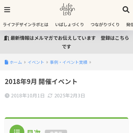
ライフデザインラボとは
いばしょづくり
つながりづくり
発
最新情報はメルマガでお伝えしています 登録はこちら
です
ホーム
イベント
事例・イベント実績
2018年9月 開催イベント
2018年10月1日
2025年2月3日
目次