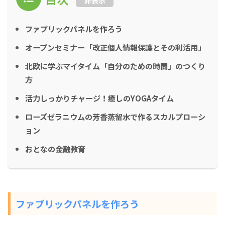
非表示
ファブリックパネルを作ろう
オープンセミナー「改正個人情報保護とその利活用」
北欧に学ぶマイタイム「自分のための時間」のつくり
方
活力しっかりチャージ！癒しのYOGAタイム
ローズゼラニウムの芳香蒸留水で作るスカルプローシ
ョン
おとなの金融教育
ファブリックパネルを作ろう