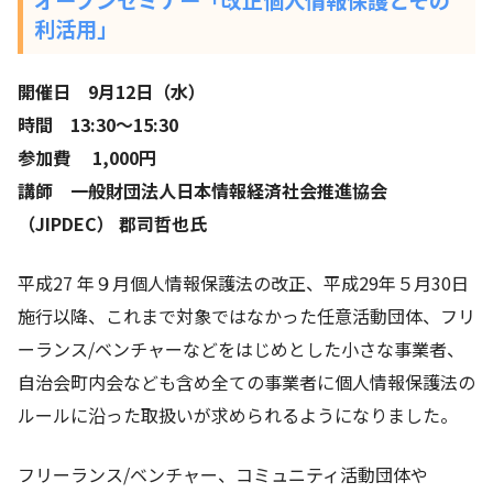
オープンセミナー「改正個人情報保護とその
利活用」
開催日 9月12日（水）
時間 13:30〜15:30
参加費 1,000円
講師 一般財団法人日本情報経済社会推進協会
（JIPDEC） 郡司哲也氏
平成27 年９月個人情報保護法の改正、平成29年５月30日
施行以降、これまで対象ではなかった任意活動団体、フリ
ーランス/ベンチャーなどをはじめとした小さな事業者、
自治会町内会なども含め全ての事業者に個人情報保護法の
ルールに沿った取扱いが求められるようになりました。
フリーランス/ベンチャー、コミュニティ活動団体や