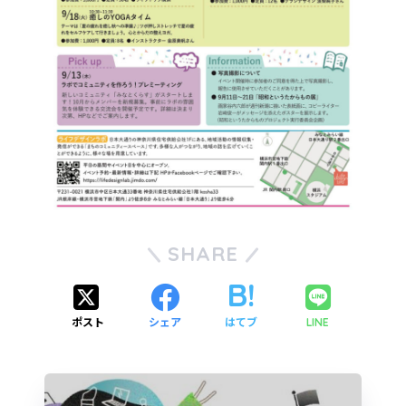
SHARE
ポスト
シェア
はてブ
LINE