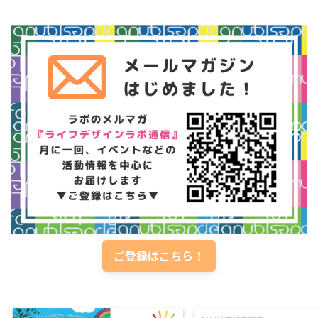
ご登録はこちら！