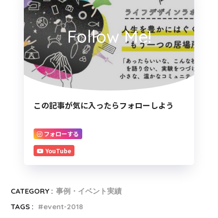
Follow Me!
この記事が気に入ったらフォローしよう
フォローする
YouTube
CATEGORY :
事例・イベント実績
TAGS :
event-2018