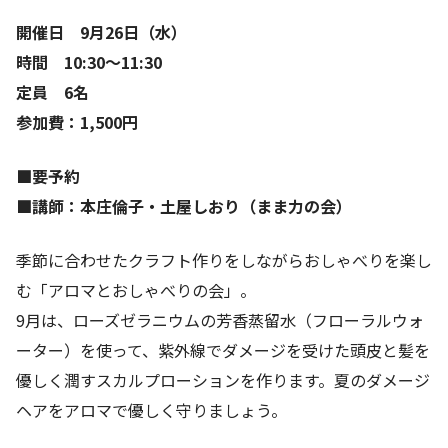
開催日 9月26日（水）
時間 10:30〜11:30
定員 6名
参加費：1,500円
■要予約
■講師：本庄倫子・土屋しおり（まま力の会）
季節に合わせたクラフト作りをしながらおしゃべりを楽し
む「アロマとおしゃべりの会」。
9月は、ローズゼラニウムの芳香蒸留水（フローラルウォ
ーター）を使って、紫外線でダメージを受けた頭皮と髪を
優しく潤すスカルプローションを作ります。夏のダメージ
ヘアをアロマで優しく守りましょう。