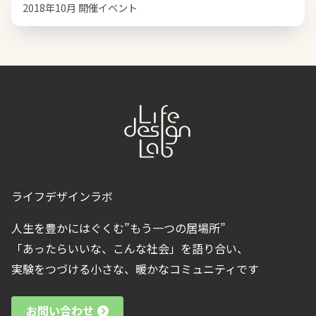
2018年10月 開催イベント
ライフデザインラボ
人生を豊かにはぐくむ”もう一つの居場所”
「あったらいいな、こんな社会」を語り合い、
実験をつづける小さな、暖かなコミュニティです
お問い合わせ