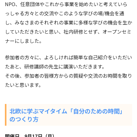
NPO、任意団体やこれから事業を始めたいと考えていら
っしゃる方々との交流やこのような学びの場/機会を通
し、みなさまのそれぞれの事業に多様な学びの機会を生か
していただきたいと思い、社内研修とせず、オープンセミ
ナーにしました。
参加者の方々に、よろしければ簡単な自己紹介をいただい
たあと、研修講師の先生に講演いただきます。
その後、参加者の皆様方からの質疑や交流のお時間を取り
たいと思います。
北欧に学ぶマイタイム「自分のための時間」
のつくり方
開催日 9月17日（月）