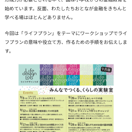
始めています。反面、わたしたちおとなが金融をきちんと
学べる場はほとんどありません。
今回は「ライフプラン」をテーマにワークショップでライ
フプランの意味や役立て方、作るための手順をお伝えしま
す。