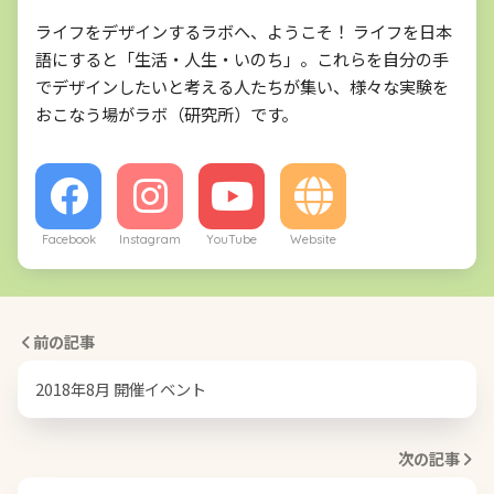
ライフをデザインするラボへ、ようこそ！ ライフを日本
語にすると「生活・人生・いのち」。これらを自分の手
でデザインしたいと考える人たちが集い、様々な実験を
おこなう場がラボ（研究所）です。
Facebook
Instagram
YouTube
Website
前の記事
2018年8月 開催イベント
次の記事