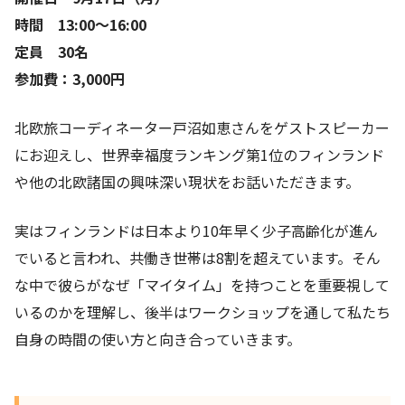
時間 13:00〜16:00
定員 30名
参加費：3,000円
北欧旅コーディネーター戸沼如恵さんをゲストスピーカー
にお迎えし、世界幸福度ランキング第1位のフィンランド
や他の北欧諸国の興味深い現状をお話いただきます。
実はフィンランドは日本より10年早く少子高齢化が進ん
でいると言われ、共働き世帯は8割を超えています。そん
な中で彼らがなぜ「マイタイム」を持つことを重要視して
いるのかを理解し、後半はワークショップを通して私たち
自身の時間の使い方と向き合っていきます。