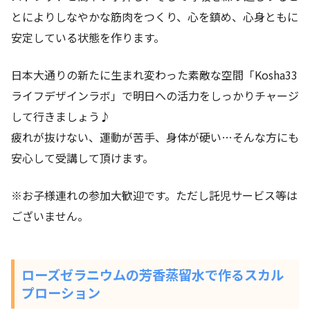
とによりしなやかな筋肉をつくり、心を鎮め、心身ともに
安定している状態を作ります。
日本大通りの新たに生まれ変わった素敵な空間「Kosha33
ライフデザインラボ」で明日への活力をしっかりチャージ
して行きましょう♪
疲れが抜けない、運動が苦手、身体が硬い…そんな方にも
安心して受講して頂けます。
※お子様連れの参加大歓迎です。ただし託児サービス等は
ございません。
ローズゼラニウムの芳香蒸留水で作るスカル
プローション