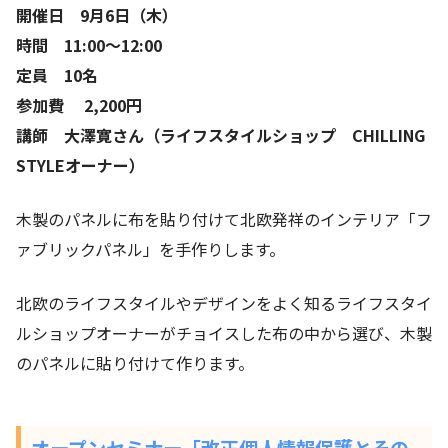
開催日 9月6日（木）
時間 11:00〜12:00
定員 10名
参加費 2,200円
講師 大澤寛さん（ライフスタイルショップ CHILLING
STYLEオーナー）
木製のパネルに布を貼り付けて北欧発祥のインテリア「フ
ァブリックパネル」を手作りします。
北欧のライフスタイルやデザインをよく知るライフスタイ
ルショップオーナーがチョイスした布の中から選び、木製
のパネルに貼り付けて作ります。