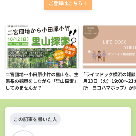
ご登録はこちら！
二宮団地〜小田原小竹の里山を、生
｢ライフドック横浜の雑談
態系の観察をしながら「里山探索」
月23日（火）19:00～21
してみませんか？
所 ヨコハマホップ）が
この記事を書いた人