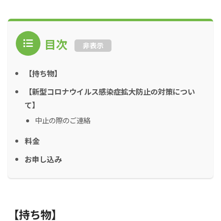
目次
非表示
【持ち物】
【新型コロナウイルス感染症拡大防止の対策につい
て】
中止の際のご連絡
料金
お申し込み
【持ち物】