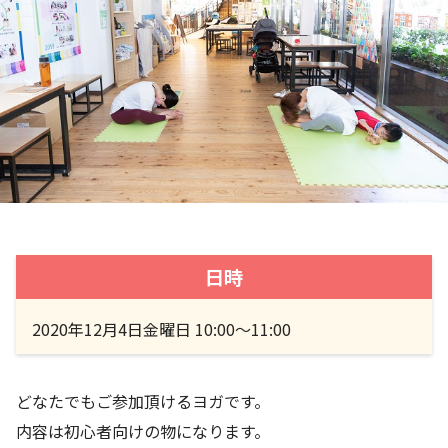
日時
2020年12月4日金曜日 10:00〜11:00
どなたでもご参加頂けるヨガです。
内容は初心者向けの物になります。