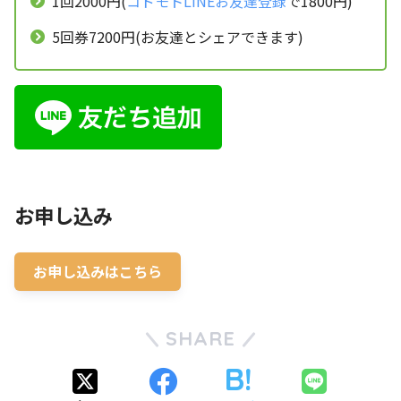
1回2000円(
コドモトLINEお友達登録
で1800円)
5回券7200円(お友達とシェアできます)
お申し込み
お申し込みはこちら
SHARE