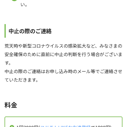
い。
中止の際のご連絡
荒天時や新型コロナウイルスの感染拡大など、みなさまの
安全確保のために直前に中止の判断を行う場合がございま
す。
中止の際のご連絡はお申し込み時のメール等でご連絡させ
ていただきます。
料金