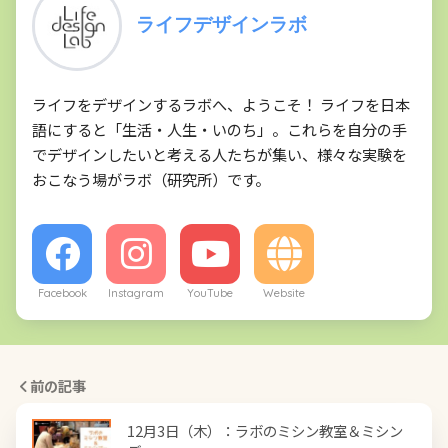
ライフデザインラボ
ライフをデザインするラボへ、ようこそ！ ライフを日本
語にすると「生活・人生・いのち」。これらを自分の手
でデザインしたいと考える人たちが集い、様々な実験を
おこなう場がラボ（研究所）です。
Facebook
Instagram
YouTube
Website
前の記事
12月3日（木）：ラボのミシン教室＆ミシン