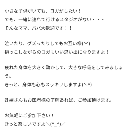
小さな子供がいても、ヨガがしたい！
でも、一緒に連れて行けるスタジオがない・・・
そんなママ、パパ大歓迎です！！
泣いたり、グズったりしてもお互い様(^^)
抱っこしながらのヨガもいい思い出になりますよ！
疲れた身体を大きく動かして、大きな呼吸をしてみましょ
う。
きっと、身体も心もスッキリしますよ(^-^)
妊婦さんもお医者様の了解あれば、ご参加頂けます。
お気軽にご参加下さい！
きっと楽しいですよ＼(^_^)／