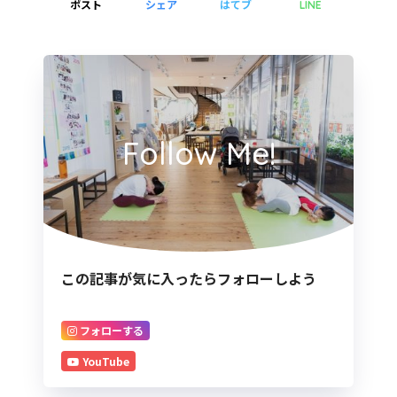
ポスト
シェア
はてブ
LINE
Follow Me!
この記事が気に入ったらフォローしよう
フォローする
YouTube