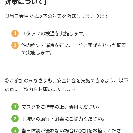
対策について】
◎当日会場では以下の対策を徹底してまいります
スタッフの検温を実施します。
館内換気・消毒を行い、十分に距離をとった配置
で実施します。
◎ご参加のみなさまも、安全に会を実施できるよう、以下
の点にご協力をお願いいたします。
マスクをご持参の上、着用ください。
手洗いの励行・消毒にご協力ください。
当日体調が優れない場合は参加をお控えくださ