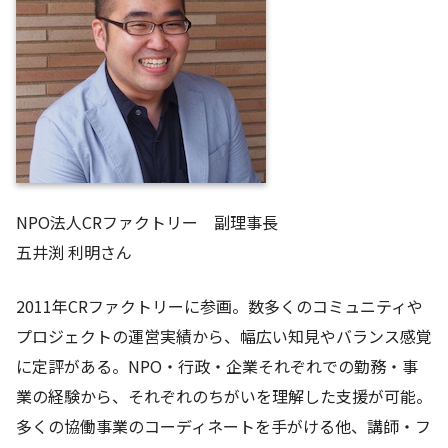
NPO法人CRファクトリー 副理事長
五井渕 利明さん
2011年CRファクトリーに参画。数多くのコミュニティや
プロジェクトの運営実績から、幅広い知見やバランス感覚
に定評がある。NPO・行政・企業それぞれでの勤務・事
業の経験から、それぞれのちがいを理解した支援が可能。
多くの協働事業のコーディネートを手がける他、講師・フ