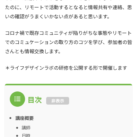
たのに、リモートで活動するとなると情報共有や連絡、思
いの確認がうまくいかない点があると思います。
コロナ禍で既存コミュニティが陥りがちな事態やリモート
でのコミュケーションの取り方のコツを学び、参加者の皆
さんとも情報交換します。
＊ライフデザインラボの研修を公開する形で開催します
目次
非表示
講座概要
講師
日時