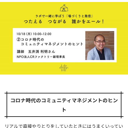
コロナ時代のコミュニティマネジメントのヒン
ト
リアルで直接やりとりをしていたときにはうまくいってい