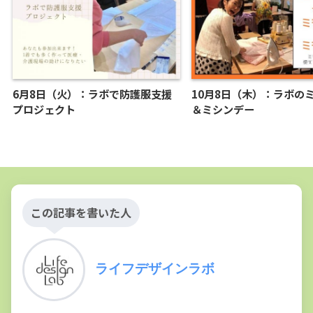
6月8日（火）：ラボで防護服支援
10月8日（木）：ラボの
プロジェクト
＆ミシンデー
この記事を書いた人
ライフデザインラボ