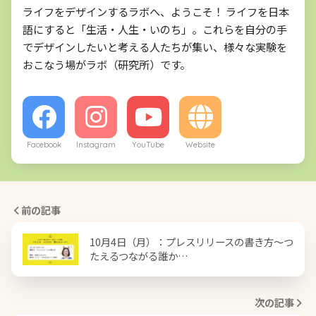
ライフをデザインするラボへ、ようこそ！ ライフを日本
語にすると「生活・人生・いのち」。これらを自分の手
でデザインしたいと考える人たちが集い、様々な実験を
おこなう場がラボ（研究所）です。
Facebook
Instagram
YouTube
Website
前の記事
10月4日（月）：プレスリリースの書き方〜つ
たえるつながる誰か…
次の記事