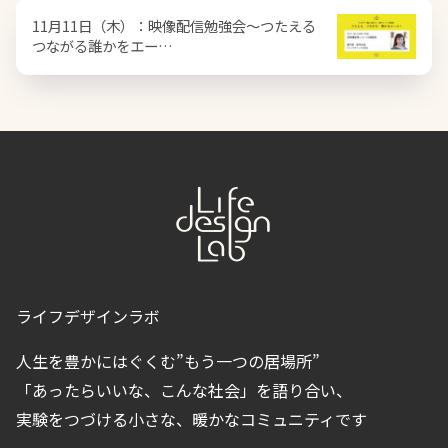
11月11日（木）：映像配信勉強会〜つたえる
つながる誰かをエー…
ライフデザインラボ
人生を豊かにはぐくむ”もう一つの居場所”
「あったらいいな、こんな社会」を語り合い、
実験をつづける小さな、暖かなコミュニティです