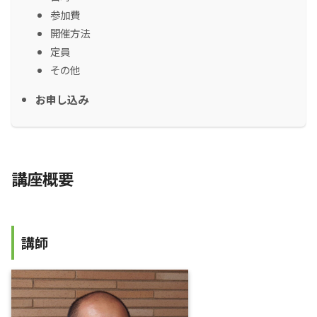
参加費
開催方法
定員
その他
お申し込み
講座概要
講師