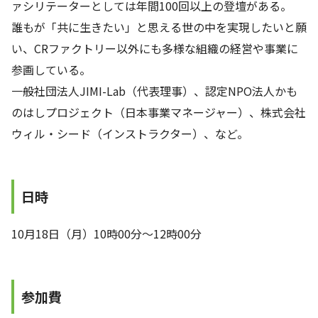
ァシリテーターとしては年間100回以上の登壇がある。
誰もが「共に生きたい」と思える世の中を実現したいと願
い、CRファクトリー以外にも多様な組織の経営や事業に
参画している。
一般社団法人JIMI-Lab（代表理事）、認定NPO法人かも
のはしプロジェクト（日本事業マネージャー）、株式会社
ウィル・シード（インストラクター）、など。
日時
10月18日（月）10時00分〜12時00分
参加費