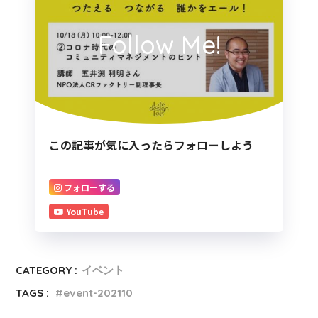
Follow Me!
この記事が気に入ったらフォローしよう
フォローする
YouTube
CATEGORY :
イベント
TAGS :
event-202110