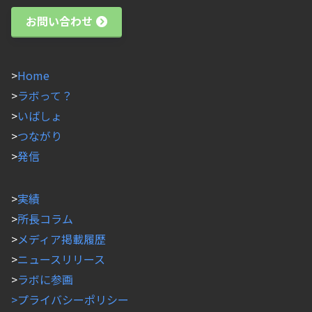
お問い合わせ
>
Home
>
ラボって？
>
いばしょ
>
つながり
>
発信
>
実績
>
所長コラム
>
メディア掲載履歴
>
ニュースリリース
>
ラボに参画
>プライバシーポリシー