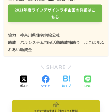
2021年度ライフデザインラボ企画の詳細はこ
ちら
協力 神奈川県住宅供給公社
助成 パルシステム市民活動助成補助金 よこはまふ
れあい助成金
SHARE
ポスト
シェア
はてブ
LINE