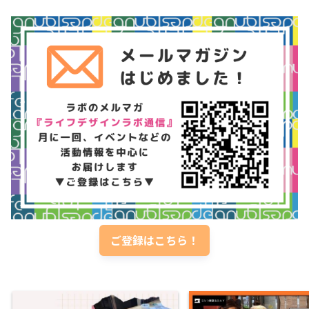
ご登録はこちら！