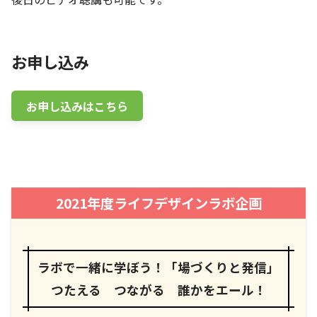
お申し込み
お申し込みはこちら
2021年度ライフデザインラボ企画
ラボで一緒に学ぼう！「場づくりと発信」
つたえる つながる 誰かをエール！