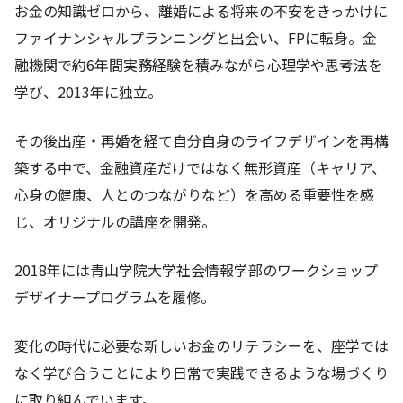
お金の知識ゼロから、離婚による将来の不安をきっかけに
ファイナンシャルプランニングと出会い、FPに転身。金
融機関で約6年間実務経験を積みながら心理学や思考法を
学び、2013年に独立。
その後出産・再婚を経て自分自身のライフデザインを再構
築する中で、金融資産だけではなく無形資産（キャリア、
心身の健康、人とのつながりなど）を高める重要性を感
じ、オリジナルの講座を開発。
2018年には青山学院大学社会情報学部のワークショップ
デザイナープログラムを履修。
変化の時代に必要な新しいお金のリテラシーを、座学では
なく学び合うことにより日常で実践できるような場づくり
に取り組んでいます。