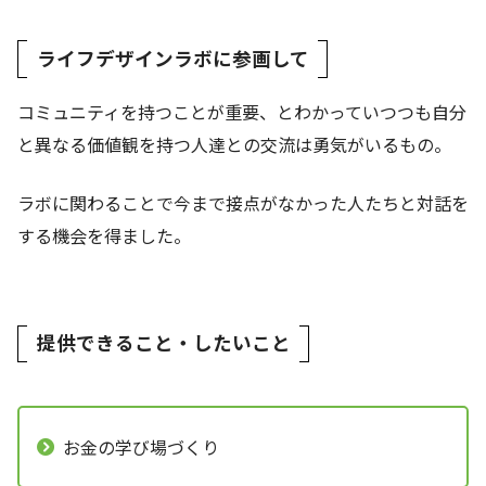
ライフデザインラボに参画して
コミュニティを持つことが重要、とわかっていつつも自分
と異なる価値観を持つ人達との交流は勇気がいるもの。
ラボに関わることで今まで接点がなかった人たちと対話を
する機会を得ました。
提供できること・したいこと
お金の学び場づくり