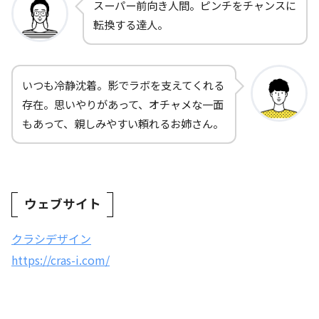
スーパー前向き人間。ピンチをチャンスに
転換する達人。
いつも冷静沈着。影でラボを支えてくれる
存在。思いやりがあって、オチャメな一面
もあって、親しみやすい頼れるお姉さん。
ウェブサイト
クラシデザイン
https://cras-i.com/