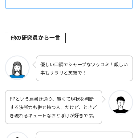
他の研究員から一言
優しい口調でシャープなツッコミ！厳しい
事もサラリと笑顔で！
FPという肩書き通り、賢くて現状を判断
する決断力も併せ持つ人。だけど、ときど
き現れるキュートなおとぼけが好きです。