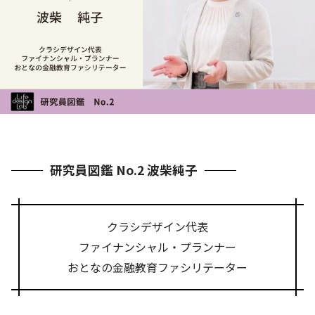
研究員図鑑 No.2 波柴純子
クラシデザイン代表
ファイナンシャル・プランナー
おとなの金融教育ファシリテーター