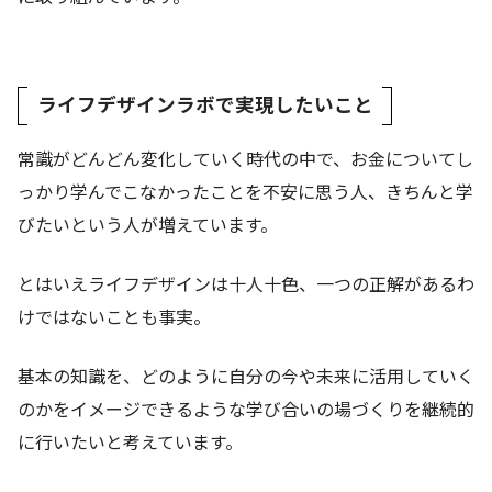
ライフデザインラボで実現したいこと
常識がどんどん変化していく時代の中で、お金についてし
っかり学んでこなかったことを不安に思う人、きちんと学
びたいという人が増えています。
とはいえライフデザインは十人十色、一つの正解があるわ
けではないことも事実。
基本の知識を、どのように自分の今や未来に活用していく
のかをイメージできるような学び合いの場づくりを継続的
に行いたいと考えています。