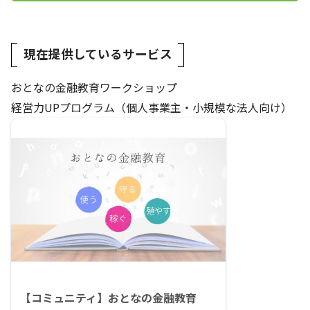
現在提供しているサービス
おとなの金融教育ワークショップ
経営力UPプログラム（個人事業主・小規模な法人向け）
【コミュニティ】おとなの金融教育