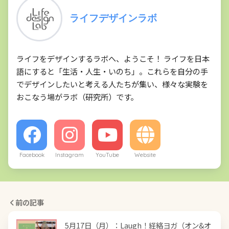
ライフデザインラボ
ライフをデザインするラボへ、ようこそ！ ライフを日本
語にすると「生活・人生・いのち」。これらを自分の手
でデザインしたいと考える人たちが集い、様々な実験を
おこなう場がラボ（研究所）です。
Facebook
Instagram
YouTube
Website
前の記事
5月17日（月）：Laugh！経絡ヨガ（オン&オ