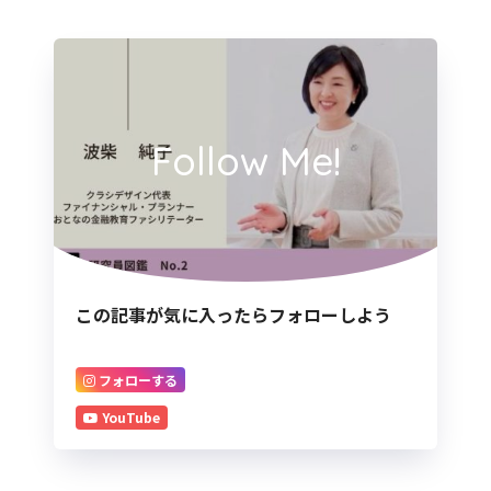
Follow Me!
この記事が気に入ったらフォローしよう
フォローする
YouTube