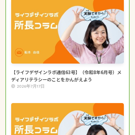
【ライフデザインラボ通信63号】（令和8年6月号）メ
ディアリテラシーのことをかんがえよう
2026年7月17日