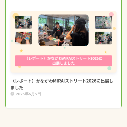
（レポート）かながわMIRAIストリート2026に出展し
ました
2026年6月5日