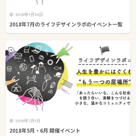
2018年7月24日
2018年7月のライフデザインラボのイベント一覧
2018年7月1日
2018年5月・6月 開催イベント