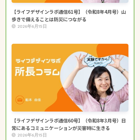
【ライフデザインラボ通信61号】（令和8年4月号）山
歩きで備えることは防災につながる
2026年6月15日
【ライフデザインラボ通信60号】（令和8年3月号）日
常にあるコミュニケーションが災害時に生きる
2026年6月15日