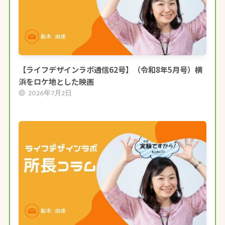
【ライフデザインラボ通信62号】（令和8年5月号）横
浜をロケ地とした映画
2026年7月2日