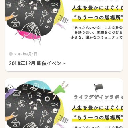
2019年1月1日
2018年12月 開催イベント