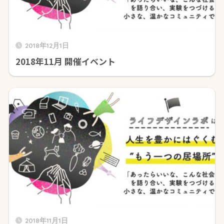
2018年12月1日
2018年11月 開催イベント
2018年11月1日