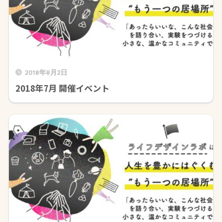
2018年8月2日
2018年7月 開催イベント