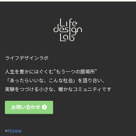
ライフデザインラボ
人生を豊かにはぐくむ”もう一つの居場所”
「あったらいいな、こんな社会」を語り合い、
実験をつづける小さな、暖かなコミュニティです
お問い合わせ
>
Home