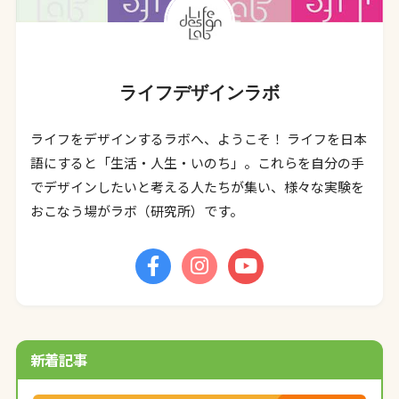
ライフデザインラボ
ライフをデザインするラボへ、ようこそ！ ライフを日本
語にすると「生活・人生・いのち」。これらを自分の手
でデザインしたいと考える人たちが集い、様々な実験を
おこなう場がラボ（研究所）です。
新着記事