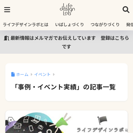
ライフデザインラボとは
いばしょづくり
つながりづくり
発
最新情報はメルマガでお伝えしています 登録はこちら
です
ホーム
イベント
「事例・イベント実績」の記事一覧