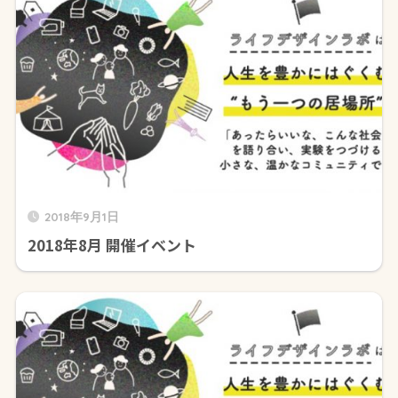
2018年9月1日
2018年8月 開催イベント