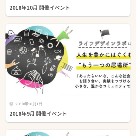
2018年10月 開催イベント
2018年10月1日
2018年9月 開催イベント