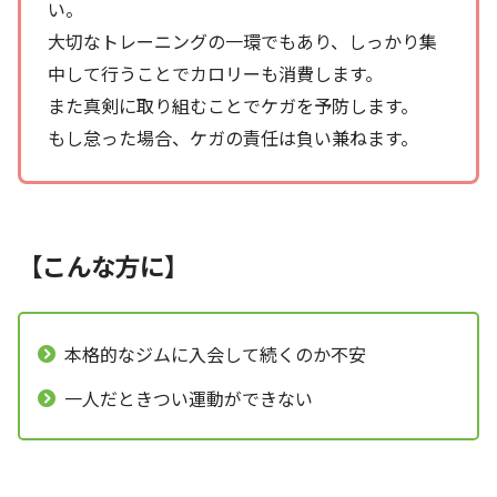
い。
大切なトレーニングの一環でもあり、しっかり集
中して行うことでカロリーも消費します。
また真剣に取り組むことでケガを予防します。
もし怠った場合、ケガの責任は負い兼ねます。
【こんな方に】
本格的なジムに入会して続くのか不安
一人だときつい運動ができない