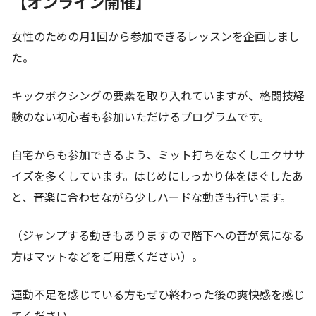
【オンライン開催】
女性のための月1回から参加できるレッスンを企画しまし
た。
キックボクシングの要素を取り入れていますが、格闘技経
験のない初心者も参加いただけるプログラムです。
自宅からも参加できるよう、ミット打ちをなくしエクササ
イズを多くしています。はじめにしっかり体をほぐしたあ
と、音楽に合わせながら少しハードな動きも行います。
（ジャンプする動きもありますので階下への音が気になる
方はマットなどをご用意ください）。
運動不足を感じている方もぜひ終わった後の爽快感を感じ
てください。