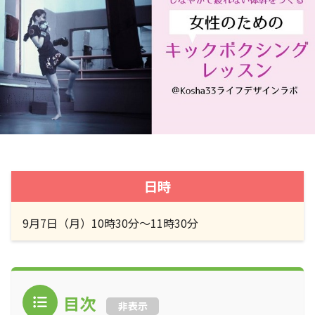
日時
9月7日（月）10時30分〜11時30分
目次
非表示