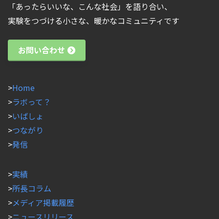
「あったらいいな、こんな社会」を語り合い、
実験をつづける小さな、暖かなコミュニティです
お問い合わせ
>
Home
>
ラボって？
>
いばしょ
>
つながり
>
発信
>
実績
>
所長コラム
>
メディア掲載履歴
>
ニュースリリース