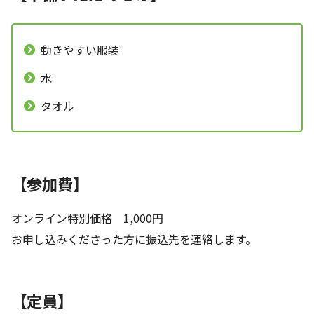
動きやすい服装
水
タオル
【参加費】
オンライン特別価格 1,000円
お申し込みくださった方に振込先を連絡します。
【定員】