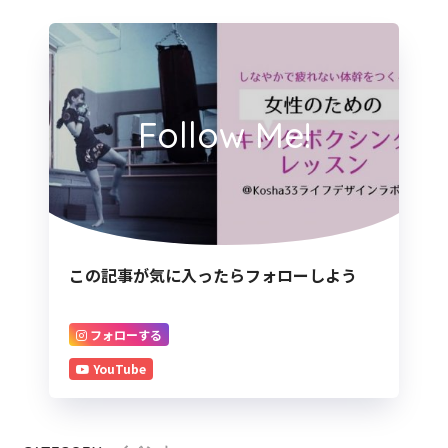
Follow Me!
この記事が気に入ったらフォローしよう
フォローする
YouTube