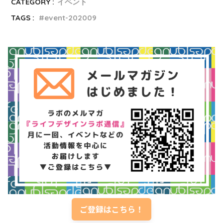
CATEGORY :
イベント
TAGS :
event-202009
ご登録はこちら！