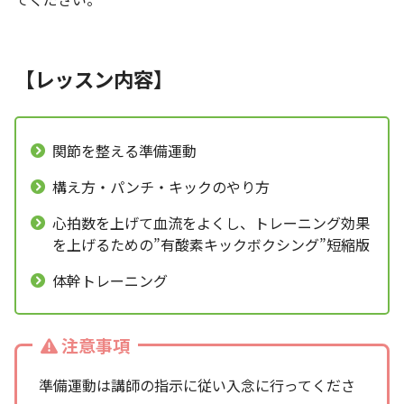
【レッスン内容】
関節を整える準備運動
構え方・パンチ・キックのやり方
心拍数を上げて血流をよくし、トレーニング効果
を上げるための”有酸素キックボクシング”短縮版
体幹トレーニング
注意事項
準備運動は講師の指示に従い入念に行ってくださ