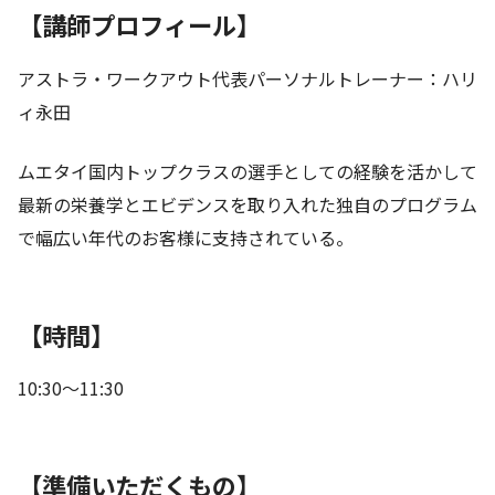
【講師プロフィール】
アストラ・ワークアウト代表パーソナルトレーナー：ハリ
ィ永田
ムエタイ国内トップクラスの選手としての経験を活かして
最新の栄養学とエビデンスを取り入れた独自のプログラム
で幅広い年代のお客様に支持されている。
【時間】
10:30〜11:30
【準備いただくもの】