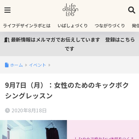
ライフデザインラボとは
いばしょづくり
つながりづくり
発
最新情報はメルマガでお伝えしています 登録はこちら
です
ホーム
イベント
9月7日（月）：女性のためのキックボク
シングレッスン
2020年8月18日