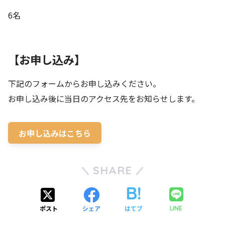
6名
【お申し込み】
下記のフォームからお申し込みください。
お申し込み後に当日のアクセス先をお知らせします。
お申し込みはこちら
SHARE
ポスト
シェア
はてブ
LINE