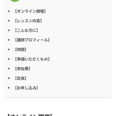
【オンライン開催】
【レッスン内容】
【こんな方に】
【講師プロフィール】
【時間】
【準備いただくもの】
【参加費】
【定員】
【お申し込み】