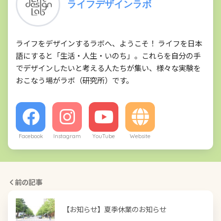
ライフデザインラボ
ライフをデザインするラボへ、ようこそ！ ライフを日本
語にすると「生活・人生・いのち」。これらを自分の手
でデザインしたいと考える人たちが集い、様々な実験を
おこなう場がラボ（研究所）です。
Facebook
Instagram
YouTube
Website
前の記事
【お知らせ】夏季休業のお知らせ