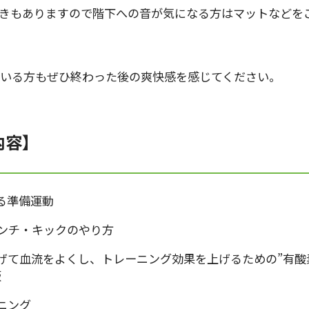
きもありますので階下への音が気になる方はマットなどを
いる方もぜひ終わった後の爽快感を感じてください。
内容】
る準備運動
ンチ・キックのやり方
げて血流をよくし、トレーニング効果を上げるための”有酸
版
ニング