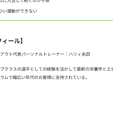
ムに入会して続くのか不安
つい運動ができない
フィール】
アウト代表パーソナルトレーナー：ハリィ永田
プクラスの選手としての経験を活かして最新の栄養学とエ
ラムで幅広い年代のお客様に支持されている。