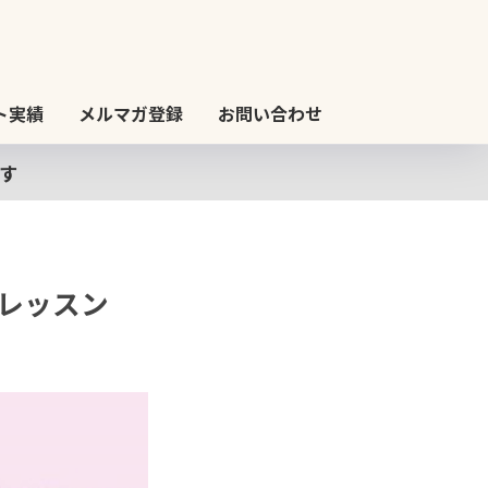
ト実績
メルマガ登録
お問い合わせ
す
グレッスン