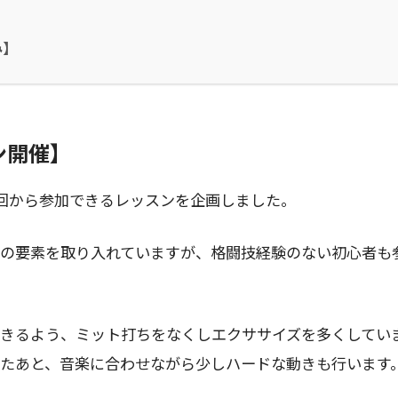
み】
ン開催】
回から参加できるレッスンを企画しました。
の要素を取り入れていますが、格闘技経験のない初心者も
きるよう、ミット打ちをなくしエクササイズを多くしてい
たあと、音楽に合わせながら少しハードな動きも行います