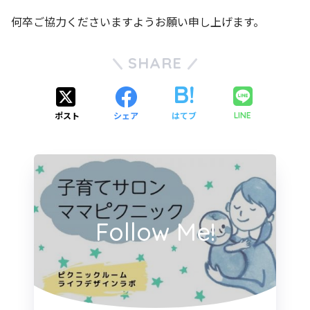
何卒ご協力くださいますようお願い申し上げます。
SHARE
ポスト
シェア
はてブ
LINE
Follow Me!