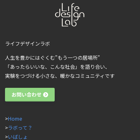
ライフデザインラボ
人生を豊かにはぐくむ”もう一つの居場所”
「あったらいいな、こんな社会」を語り合い、
実験をつづける小さな、暖かなコミュニティです
お問い合わせ
>
Home
>
ラボって？
>
いばしょ