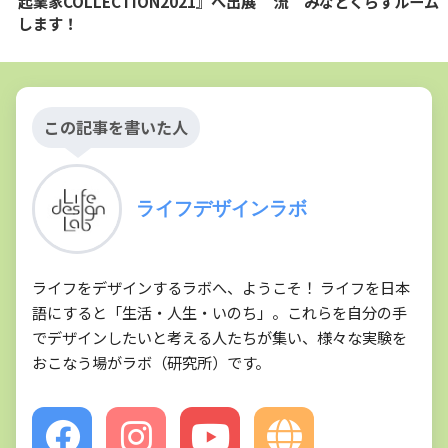
起業家COLLECTION2021』へ出展
流 みなとくらすルーム
します！
この記事を書いた人
ライフデザインラボ
ライフをデザインするラボへ、ようこそ！ ライフを日本
語にすると「生活・人生・いのち」。これらを自分の手
でデザインしたいと考える人たちが集い、様々な実験を
おこなう場がラボ（研究所）です。