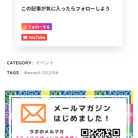
この記事が気に入ったらフォローしよう
フォローする
YouTube
CATEGORY :
イベント
TAGS :
event-202106