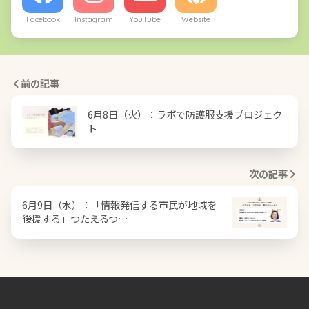
Facebook
Instagram
YouTube
Website
前の記事
6月8日（火）：ラボで防護服支援プロジェク
ト
次の記事
6月9日（水）：「情報発信する市民が地域を
後援する」つたえるつ…