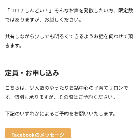
「コロナしんどい！」そんなお声を発散したい方、限定数
ではありますが、お越しください。
共有しながら少しでも明るくできるようお話を伺わせて頂
きます。
定員・お申し込み
こちらは、少人数のゆったりお話中心の子育てサロンで
す。個別も承りますが、その際はご予約ください。
下記のいずれかによるご予約をお願いいたします。
Facebookのメッセージ