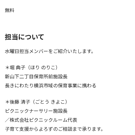
無料
担当について
水曜日担当メンバーをご紹介いたします。
＊堀 典子（ほり のりこ）
新山下二丁目保育所前施設長
長きにわたり横浜市域の保育事業に携わる
＊後藤 清子（ごとう きよこ）
ピクニックナーサリー施設長
／株式会社ピクニックルーム代表
子育て支援からよろずのご相談まで承ります。