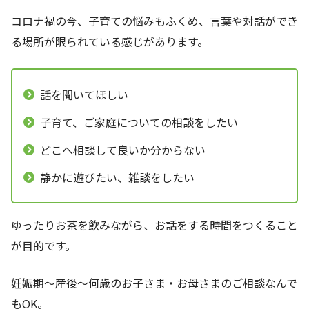
コロナ禍の今、子育ての悩みもふくめ、言葉や対話ができ
る場所が限られている感じがあります。
話を聞いてほしい
子育て、ご家庭についての相談をしたい
どこへ相談して良いか分からない
静かに遊びたい、雑談をしたい
ゆったりお茶を飲みながら、お話をする時間をつくること
が目的です。
妊娠期〜産後〜何歳のお子さま・お母さまのご相談なんで
もOK。