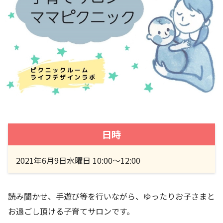
日時
2021年6月9日水曜日 10:00〜12:00
読み聞かせ、手遊び等を行いながら、ゆったりお子さまと
お過ごし頂ける子育てサロンです。