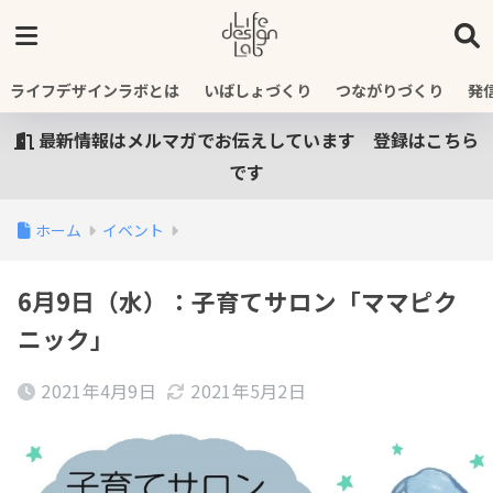
ライフデザインラボとは
いばしょづくり
つながりづくり
発
最新情報はメルマガでお伝えしています 登録はこちら
です
ホーム
イベント
6月9日（水）：子育てサロン「ママピク
ニック」
2021年4月9日
2021年5月2日