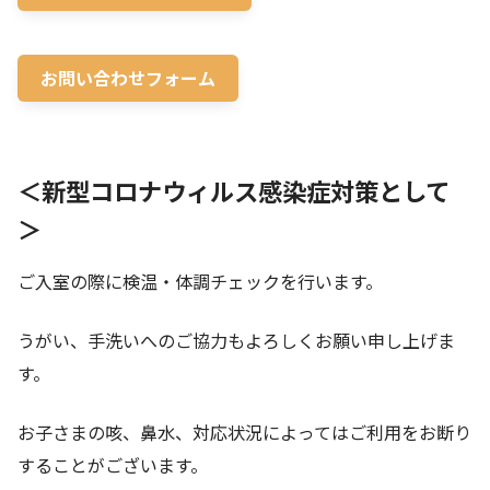
お問い合わせフォーム
＜新型コロナウィルス感染症対策として
＞
ご入室の際に検温・体調チェックを行います。
うがい、手洗いへのご協力もよろしくお願い申し上げま
す。
お子さまの咳、鼻水、対応状況によってはご利用をお断り
することがございます。