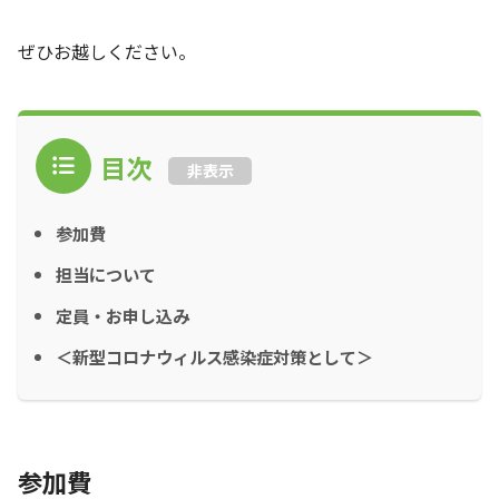
ぜひお越しください。
目次
非表示
参加費
担当について
定員・お申し込み
＜新型コロナウィルス感染症対策として＞
参加費