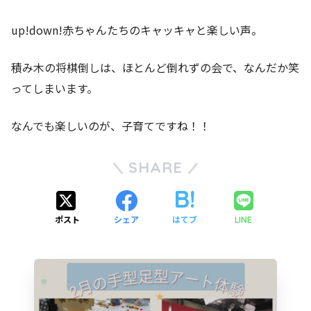
up!down!赤ちゃんたちのキャッキャと楽しい声。
積み木の将棋倒しは、ほとんど倒れずの会で、なんだか笑
ってしまいます。
なんでも楽しいのが、子育てですね！！
SHARE
ポスト
シェア
はてブ
LINE