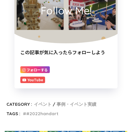
Follow Me!
この記事が気に入ったらフォローしよう
フォローする
YouTube
CATEGORY :
イベント
事例・イベント実績
TAGS :
#2022handart