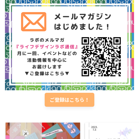
ご登録はこちら！