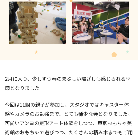
2月に入り、少しずつ春のまぶしい陽ざしも感じられる季
節となりました。
今回は11組の親子が参加し、スタジオではキャスター体
験やカメラのお勉強まで、とても稀少な会となりました。
可愛いアンヨの足形アート体験をしつつ、東京おもちゃ美
術館のおもちゃで遊びつつ、たくさんの積み木までもご用