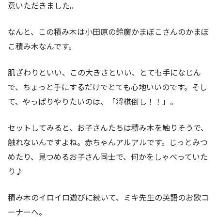
意いただきました。
なんと、この積み木は小田原の鈴廣かまぼこさんのかまぼ
こ積み木なんです。
肌ざわりといい、この大きさといい、とても手になじん
で、ちょっと手にするだけでとても心地いいのです。そし
て、やっぱりやりたいのは、「将棋倒し！！」。
セットしてみると、お子さんたちは積み木を触りそうで、
触れないんですよね。赤ちゃんアルアルです。じっとみつ
めたり、見つめるお子さん同士で、何かをしゃべっていた
り♪
積み木のイロイロ遊びに続いて、ミキ先生の英語のお歌コ
ーナーへ。