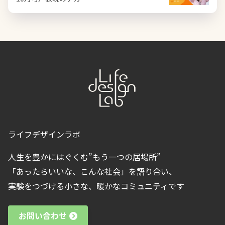
ライフデザインラボ
人生を豊かにはぐくむ”もう一つの居場所”
「あったらいいな、こんな社会」を語り合い、
実験をつづける小さな、暖かなコミュニティです
お問い合わせ