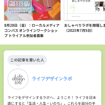
8月28日（金）：ローカルメディア
おしゃべりラボを開催し
コンパス オンラインワークショッ
（2023年7月5日）
プ トライアル参加者募集
この記事を書いた人
ライフデザインラボ
ライフをデザインするラボへ、ようこそ！ ライフを日本
語にすると「生活・人生・いのち」。これらを自分の手