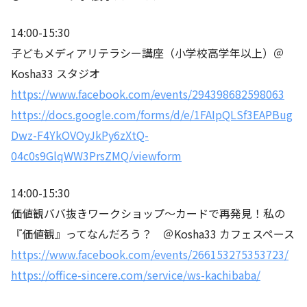
14:00-15:30
子どもメディアリテラシー講座（小学校高学年以上）＠
Kosha33 スタジオ
https://www.facebook.com/events/294398682598063
https://docs.google.com/forms/d/e/1FAIpQLSf3EAPBug
Dwz-F4YkOVOyJkPy6zXtQ-
04c0s9GlqWW3PrsZMQ/viewform
14:00-15:30
価値観ババ抜きワークショップ～カードで再発見！私の
『価値観』ってなんだろう？ ＠Kosha33 カフェスペース
https://www.facebook.com/events/266153275353723/
https://office-sincere.com/service/ws-kachibaba/