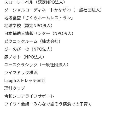
スローレーベル（認定NPO法人）
ソーシャルコーディネートかながわ（一般社団法人）
地域食堂「さくらホームレストラン」
地球学校（認定NPO法人）
日本補助犬情報センター（NPO法人）
ピクニックルーム（株式会社）
びーのびーの（NPO法人）
森ノオト（NPO法人）
ユースクラシック（一般社団法人）
ライフドック横浜
Laughストレッチヨガ
理科クラブ
令和シニアライフサポート
ワイワイ会議…みんなで話そう横浜での子育て