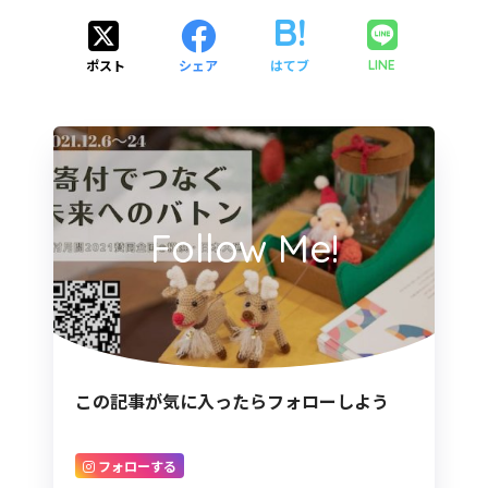
ポスト
シェア
はてブ
LINE
Follow Me!
この記事が気に入ったらフォローしよう
フォローする