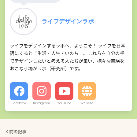
ライフデザインラボ
ライフをデザインするラボへ、ようこそ！ ライフを日本
語にすると「生活・人生・いのち」。これらを自分の手
でデザインしたいと考える人たちが集い、様々な実験を
おこなう場がラボ（研究所）です。
Facebook
Instagram
YouTube
Website
前の記事