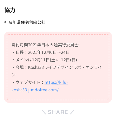
協力
神奈川県住宅供給公社
寄付月間2021@日本大通実行委員会
・日程：2021年12月6日～24日
・メインは12月11日(土)、12日(日)
・会場：Kosha33ライフデザインラボ・オンライ
ン
・ウェブサイト：
https://kifu-
kosha33.jimdofree.com/
SHARE