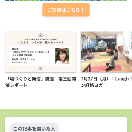
ご登録はこちら！
「場づくりと発信」講座 第三回開
7月27日（月）：Laug
催レポート
ン経絡ヨガ
この記事を書いた人