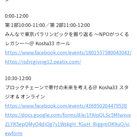
0:00-12:00
第 1部10:00-11:00／第 2部11:00-12:00
みんなで東京パラリンピックを振り返る 〜NPOがつくる
レガシー〜＠ Kosha33 ホール
https://www.facebook.com/events/1801557580043043/
https://jsdrcgiving12.peatix.com/
10:30-12:00
ブロックチェーンで寄付の未来を考える＠ Kosha33 スタ
ジオ & オンライン
https://www.facebook.com/events/436950204479538
https://docs.google.com/forms/d/e/1FAIpQLSc5Mlwxva
ZLYK5epQMyO4diQg7y1WskgH_fGuH_RiggmOK9uQ/vi
ewform