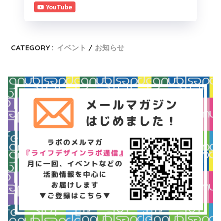
YouTube
CATEGORY :
イベント
お知らせ