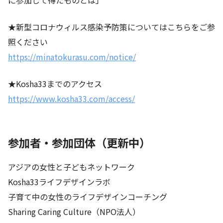
★新型コロナウィルス感染予防策についてはこちらをご参
照ください
https://minatokurasu.com/notice/
★Kosha33までのアクセス
https://www.kosha33.com/access/
参加者・参加団体（更新中）
アジアの女性と子どもネットワーク
Kosha33ライフデザインラボ
子育て中の女性のライフデザインコーチング
Sharing Caring Culture（NPO法人）