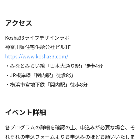
アクセス
Kosha33ライフデザインラボ
神奈川県住宅供給公社ビル1F
https://www.kosha33.com/
・みなとみらい線「日本大通り駅」徒歩4分
・JR根岸線「関内駅」徒歩8分
・横浜市営地下鉄「関内駅」徒歩8分
イベント詳細
各プログラムの詳細を確認の上、申込みが必要な場合、そ
れぞれの申込フォームよりお申込みのほどお願いいたしま