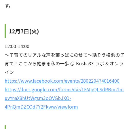
す。
12月7日(火)
12:00-14:00
～子育てのリアルな声を葉っぱにのせて～話そう横浜の子
育て！ここから始まる私の一歩 ＠ Kosha33 ラボ & オンラ
イン
https://www.facebook.com/events/280220474016400
https://docs.google.com/forms/d/e/1FAIpQLSdRBm7lm
uvYnaX8hUtWgsm3oOVGbJXO-
4PnQmDZCOd7Y2Fkww/viewform