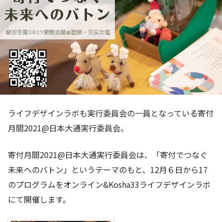
ライフデザインラボも実行委員会の一員となっている寄付
月間2021@日本大通実行委員会。
寄付月間2021@日本大通実行委員会は、「寄付でつなぐ
未来へのバトン」というテーマのもと、12月６日から17
のプログラムをオンライン&Kosha33ライフデザインラボ
にて開催します。