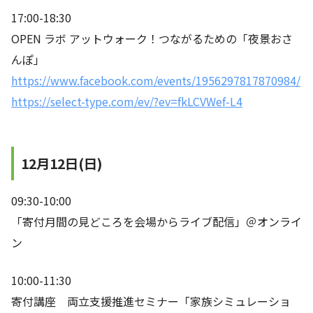
17:00-18:30
OPEN ラボ アットウォーク！つながるための「夜景おさ
んぽ」
https://www.facebook.com/events/1956297817870984/
https://select-type.com/ev/?ev=fkLCVWef-L4
12月12日(日)
09:30-10:00
「寄付月間の見どころを会場からライブ配信」＠オンライ
ン
10:00-11:30
寄付講座 両立支援推進セミナー「家族シミュレーショ