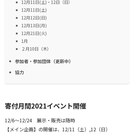
12月11日(土)・12日（日）
12月11日(土)
12月12日(日)
12月13日(月)
12月21日(火)
1月
２月10日（木）
参加者・参加団体（更新中）
協力
寄付月間2021イベント開催
12/6～12/24 展示・販売は随時
【メイン企画】の開催は、12/11（土）,12（日）