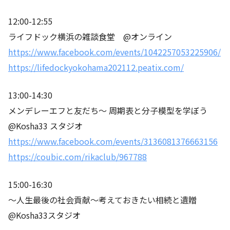
12:00-12:55
ライフドック横浜の雑談食堂 @オンライン
https://www.facebook.com/events/1042257053225906/
https://lifedockyokohama202112.peatix.com/
13:00-14:30
メンデレーエフと友だち～ 周期表と分子模型を学ぼう
@Kosha33 スタジオ
https://www.facebook.com/events/3136081376663156
https://coubic.com/rikaclub/967788
15:00-16:30
〜人生最後の社会貢献〜考えておきたい相続と遺贈
@Kosha33スタジオ