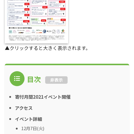
▲クリックすると大きく表示されます。
目次
非表示
寄付月間2021イベント開催
アクセス
イベント詳細
12月7日(火)