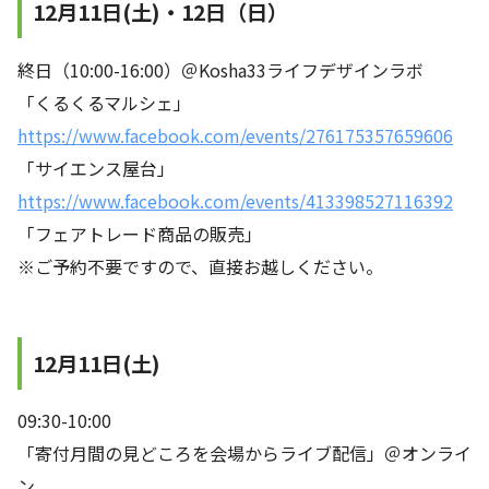
12月11日(土)・12日（日）
終日（10:00-16:00）＠Kosha33ライフデザインラボ
「くるくるマルシェ」
https://www.facebook.com/events/276175357659606
「サイエンス屋台」
https://www.facebook.com/events/413398527116392
「フェアトレード商品の販売」
※ご予約不要ですので、直接お越しください。
12月11日(土)
09:30-10:00
「寄付月間の見どころを会場からライブ配信」＠オンライ
ン