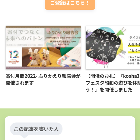
ご登録はこちら！
寄付月間2022- ふりかえり報告会が
【開催のお礼】『kosha
開催されます
フェスタ昭和の遊びを体
う！』を開催しました
この記事を書いた人