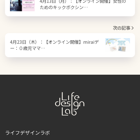
4月13日（月）：【オンライン開催】女性の
ためのキックボクシン…
次の記事
4月23日（木）：【オンライン開催】miraiデ
ー：０歳児ママ…
ライフデザインラボ