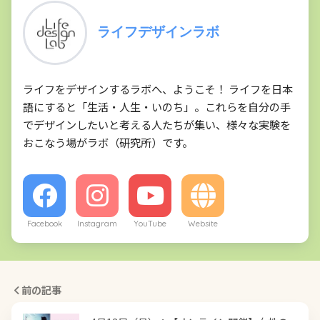
ライフデザインラボ
ライフをデザインするラボへ、ようこそ！ ライフを日本
語にすると「生活・人生・いのち」。これらを自分の手
でデザインしたいと考える人たちが集い、様々な実験を
おこなう場がラボ（研究所）です。
Facebook
Instagram
YouTube
Website
前の記事