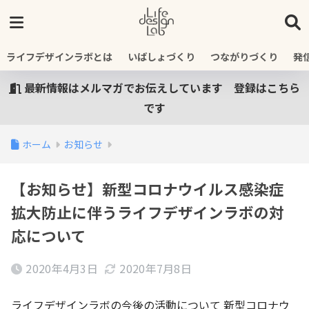
ライフデザインラボとは
いばしょづくり
つながりづくり
発
最新情報はメルマガでお伝えしています 登録はこちら
です
ホーム
お知らせ
【お知らせ】新型コロナウイルス感染症
拡大防止に伴うライフデザインラボの対
応について
2020年4月3日
2020年7月8日
ライフデザインラボの今後の活動について 新型コロナウ