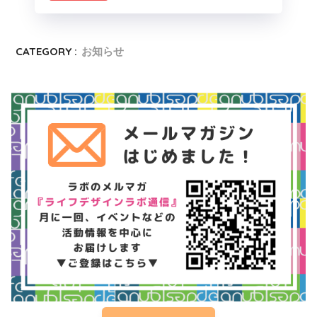
CATEGORY :
お知らせ