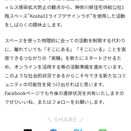
ィルス感染拡大防止の観点から、神奈川県住宅供給公社1
階スペース”Kosha33ライブデザインラボ”を使用した活動
をしばらくの間休止します。
スペースを使った物理的に会っての活動を制限する代わり
に、離れていても「そこにある」「そこにいる」ことを実
感できるつながりの「実験」を新たにスタートさせるた
め、オンラインを活用する等の活動準備を進めています。
このような社会的状況であるからこそ今できる新たなコミ
ュニティの可能性を見つけ出せればと思います。
Facebookページでも今後の進捗状況を共有いたしますの
でぜひいいね、またはフォローをお願いします。
SHARE