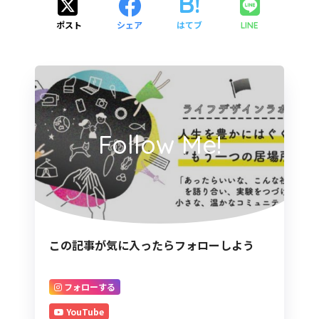
ポスト
シェア
はてブ
LINE
Follow Me!
この記事が気に入ったらフォローしよう
フォローする
YouTube