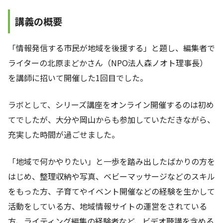
講義の概要
「情報発信する市民が地域を後援する」と題し、編集者で
ライターの北原まどかさん（NPO法人森ノオト理事長）
を講師に招いて開催した1回目でした。
ラボとして、シリーズ講座をオンライン開催するのは初め
てでしたが、大分や岡山からも参加していただきながら、
充実した時間が過ごせました。
「地域で何かやりたい」と一歩を踏み出したばかりの方を
はじめ、整理収納や写真、ベビーマッサージなどのスキル
をもった方、子育てやイベント開催などの経験を生かして
活動をしている方、地域情報サイトの運営をされている
方、ライティング編集の経験者など、ビデオ聴講を含める