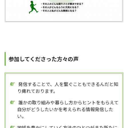
参加してくださった方々の声
発信することで、人を繋ぐこともできるんだと知
り痺れております。
誰かの取り組みや暮らし方からヒントをもらえて
自分がどうしたいかを考えられる情報発信した
い。
地域を豊かにしていく方法のひとつがまた新たに