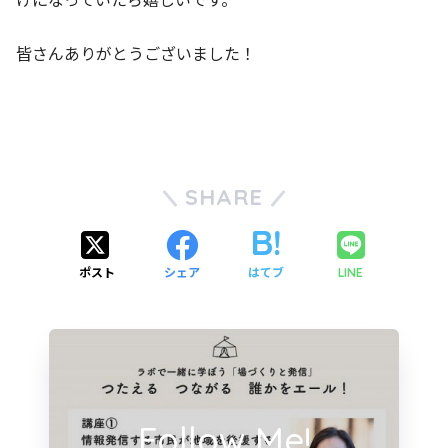
皆さんありがとうございました！
SHARE
ポスト
シェア
はてブ
LINE
Follow Me!