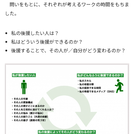
問いをもとに、それぞれが考えるワークの時間をもちま
した。
私の後援したい人は？
私はどういう後援ができるのか？
後援することで、その人が／自分がどう変わるのか？