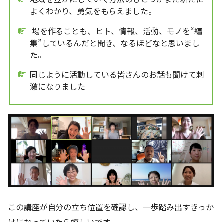
よくわかり、勇気をもらえました。
場を作ることも、ヒト、情報、活動、モノを“編
集”しているんだと聞き、なるほどなと思いまし
た。
同じように活動している皆さんのお話も聞けて刺
激になりました
この講座が自分の立ち位置を確認し、一歩踏み出すきっか
けになっていたら嬉しいです。