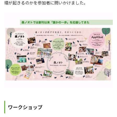
環が起きるのかを参加者に問いかけました。
ワークショップ