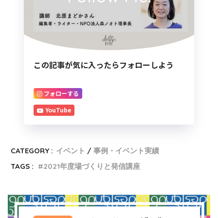
この記事が気に入ったらフォローしよう
フォローする
YouTube
CATEGORY :
イベント
事例・イベント実績
TAGS :
2021年度場づくりと発信講座