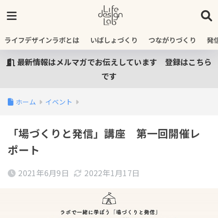
ライフデザインラボとは
いばしょづくり
つながりづくり
発
最新情報はメルマガでお伝えしています 登録はこちら
です
ホーム
イベント
「場づくりと発信」講座 第一回開催レ
ポート
2021年6月9日
2022年1月17日