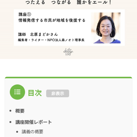
目次
非表示
概要
講座開催レポート
講義の概要