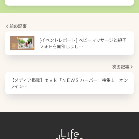
前の記事
[イベントレポート] ベビーマッサージと親子
フォトを開催しまし…
次の記事
【メディア掲載】ｔｖｋ「ＮＥＷＳ ハーバー」特集１ オン
ライン…