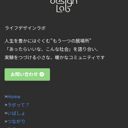
ライフデザインラボ
人生を豊かにはぐくむ”もう一つの居場所”
「あったらいいな、こんな社会」を語り合い、
実験をつづける小さな、暖かなコミュニティです
お問い合わせ
>
Home
>
ラボって？
>
いばしょ
>
つながり