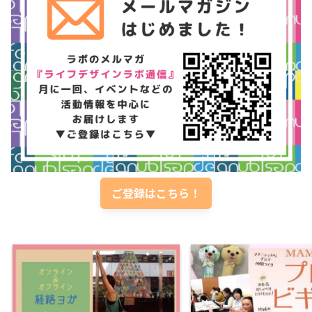
ご登録はこちら！