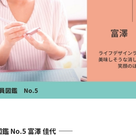
鑑 No.5 富澤 佳代