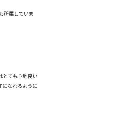
も所属していま
はとても心地良い
在になれるように