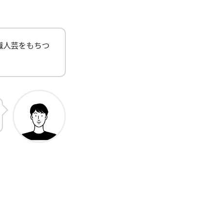
職人芸をもちつ