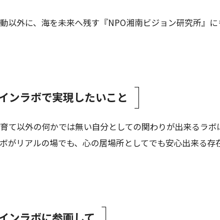
動以外に、海を未来へ残す『NPO湘南ビジョン研究所』に
インラボで実現したいこと
育て以外の何かでは無い自分としての関わりが出来るラボ
ボがリアルの場でも、心の居場所としてでも安心出来る存
インラボに参画して