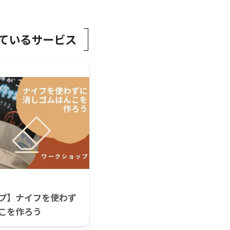
ているサービス
プ】ナイフを使わず
こを作ろう