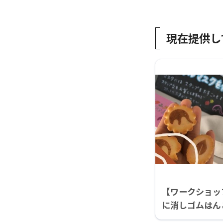
現在提供し
【ワークショッ
に消しゴムはん