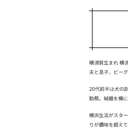
横須賀生まれ 横
夫と息子、ビーグ
20代前半は犬の
勤務。結婚を機に
横浜生活がスター
りが趣味を超えて