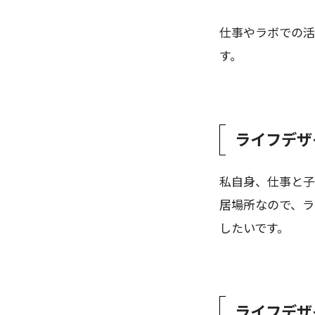
仕事やラボでの活
す。
ライフデザ
私自身、仕事と子
居場所なので、ラ
したいです。
ライフデザ