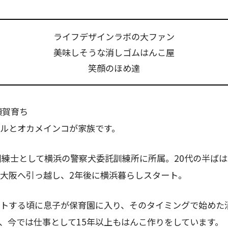
ライフデザインラボの大ファン
美味しそうな消しゴムはんこ屋
笑顔のほめ達
須賀育ち
ルとオカメインコが家族です。
訓練士として横浜の警察犬委託訓練所に所属。20代の半ば
大阪へ引っ越し、2年後に横浜暮らしスタート。
トする頃に息子が保育園に入り、そのタイミングで始めた
、今では仕事として15年以上もはんこ作りをしています。