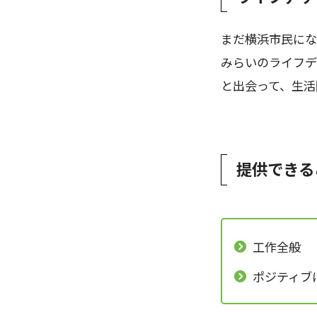
まだ横浜市民にな
みらいのライフデ
と出会って、生活
提供できる
工作全般
ポジティブ