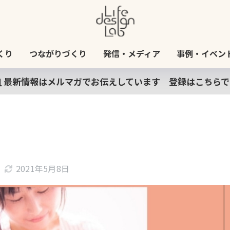
くり
つながりづくり
発信・メディア
事例・イベン
最新情報はメルマガでお伝えしています 登録はこちらで
2021年5月8日