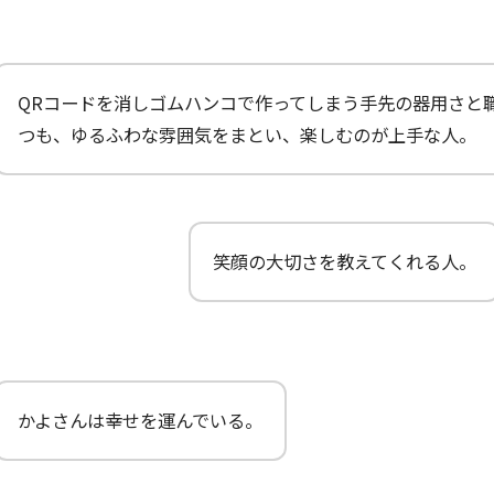
QRコードを消しゴムハンコで作ってしまう手先の器用さと
つも、ゆるふわな雰囲気をまとい、楽しむのが上手な人。
笑顔の大切さを教えてくれる人。
かよさんは幸せを運んでいる。