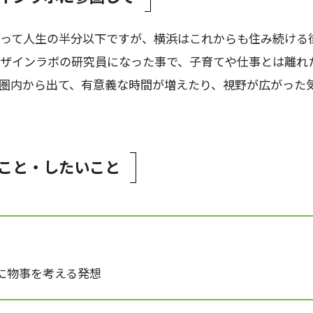
って人生の半分以下ですが、横浜はこれからも住み続ける
ザインラボの研究員になった事で、子育てや仕事とは離れ
圏内から出て、有意義な時間が増えたり、視野が広がった
こと・したいこと
に物事を考える発想