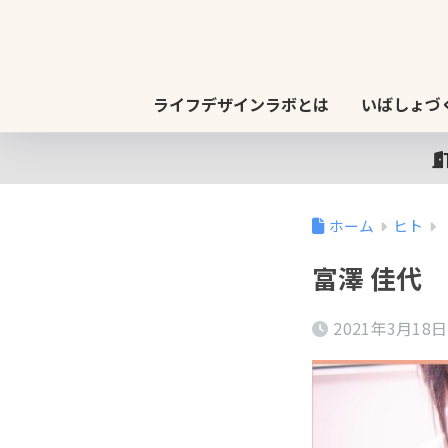
ライフデザインラボとは
いばしょづ
ホーム
ヒト
富澤 佳代
2021年3月18日