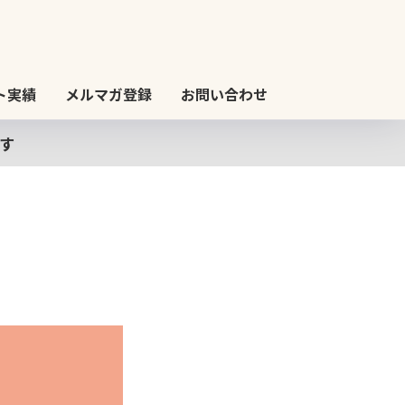
ト実績
メルマガ登録
お問い合わせ
す