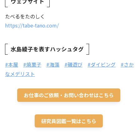
ウェブサイト
たべるをたのしく
https://tabe-tano.com/
水島綾子を表すハッシュタグ
#本屋
#焼菓子
#海藻
#磯遊び
#ダイビング
#さか
なメデリスト
お仕事のご依頼・お問い合わせはこちら
研究員図鑑一覧はこちら