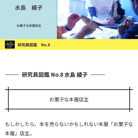
研究員図鑑 No.8 水島 綾子
お菓子な本屋店主
もしかしたら、本を売らないかもしれない本屋「お菓子な
本屋」店主。