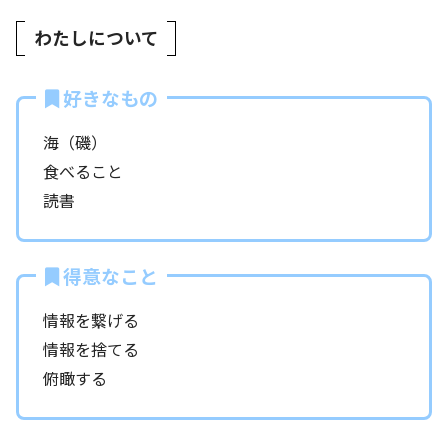
わたしについて
好きなもの
海（磯）
食べること
読書
得意なこと
情報を繋げる
情報を捨てる
俯瞰する