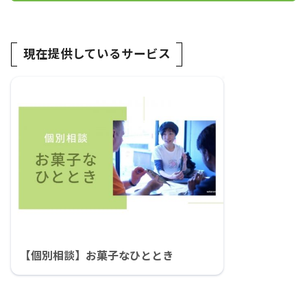
現在提供しているサービス
【個別相談】お菓子なひととき