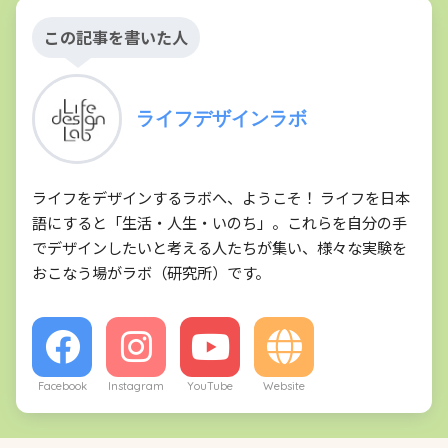
この記事を書いた人
ライフデザインラボ
ライフをデザインするラボへ、ようこそ！ ライフを日本
語にすると「生活・人生・いのち」。これらを自分の手
でデザインしたいと考える人たちが集い、様々な実験を
おこなう場がラボ（研究所）です。
Facebook
Instagram
YouTube
Website