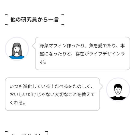
他の研究員から一言
野菜マフィン作ったり、魚を愛でたり、本
屋になったりと、存在がライフデザインラ
ボ。
いつも進化している！たべるをたのしく、
おいしいだけじゃない大切なことを教えて
くれる。