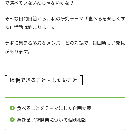
で選べていないんじゃないかな？
そんな自問自答から、私の研究テーマ「食べるを楽しくす
る」活動は始まりました
。
ラボに集まる多彩なメンバーとの対話で、毎回新しい発見
があります。
提供できること・したいこと
食べることをテーマにした企画立案
焼き菓子店開業について個別相談