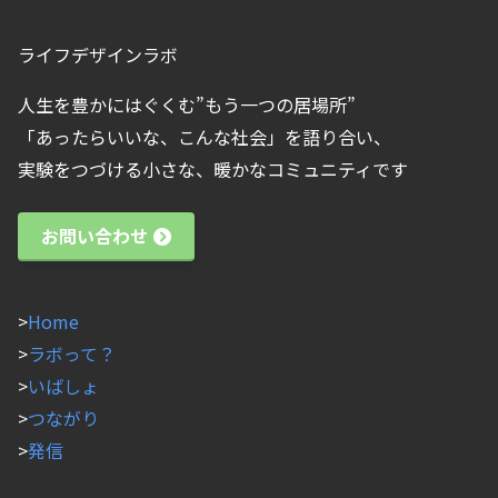
ライフデザインラボ
人生を豊かにはぐくむ”もう一つの居場所”
「あったらいいな、こんな社会」を語り合い、
実験をつづける小さな、暖かなコミュニティです
お問い合わせ
>
Home
>
ラボって？
>
いばしょ
>
つながり
>
発信