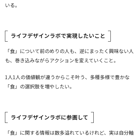
いる。
ライフデザインラボで実現したいこと
「食」について前のめりの人も、逆にまったく興味ない人
も、巻き込みながらアクションを変えていくこと。
1人1人の価値観が違うからこそ叶う、多種多様で豊かな
「食」の選択肢を増やしたい。
ライフデザインラボに参画して
「食」に関する情報は数多溢れているけれど、実は自分軸