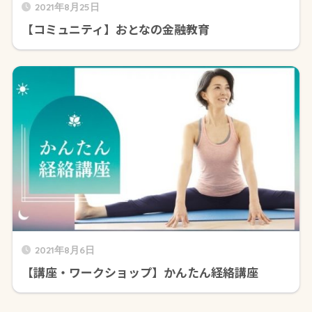
2021年8月25日
【コミュニティ】おとなの金融教育
2021年8月6日
【講座・ワークショップ】かんたん経絡講座