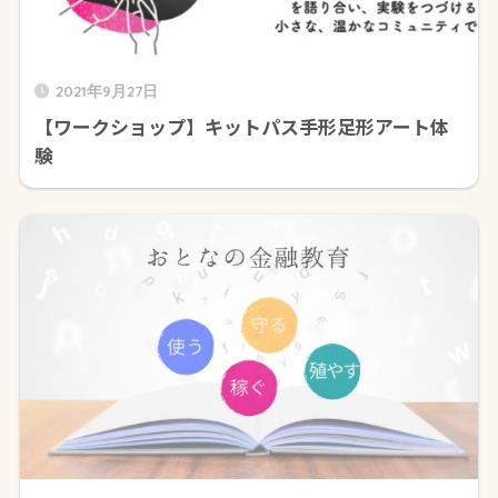
2021年9月27日
【ワークショップ】キットパス手形足形アート体
験