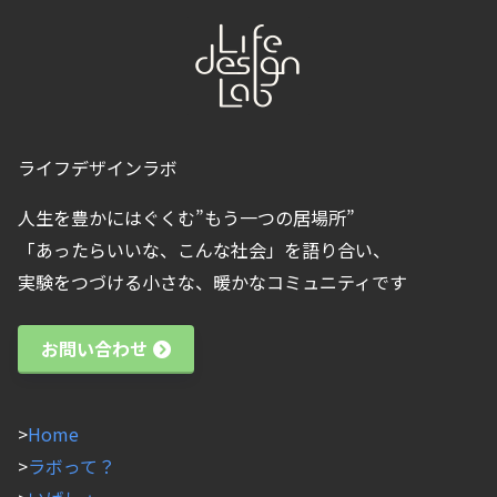
ライフデザインラボ
人生を豊かにはぐくむ”もう一つの居場所”
「あったらいいな、こんな社会」を語り合い、
実験をつづける小さな、暖かなコミュニティです
お問い合わせ
>
Home
>
ラボって？