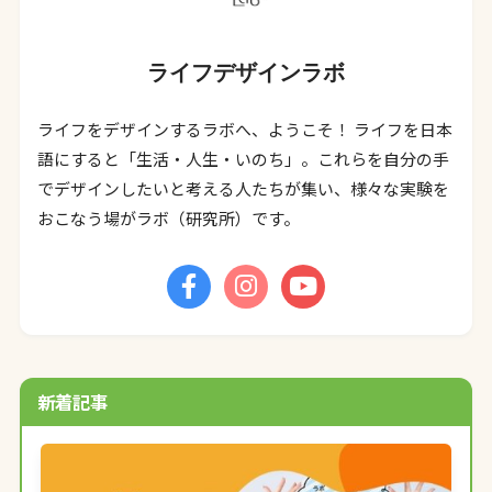
ライフデザインラボ
ライフをデザインするラボへ、ようこそ！ ライフを日本
語にすると「生活・人生・いのち」。これらを自分の手
でデザインしたいと考える人たちが集い、様々な実験を
おこなう場がラボ（研究所）です。
新着記事