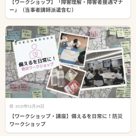
【ワークショップ】「障害理解・障害者接遇マナ
ー」（当事者講師派遣含む）
2021年12月24日
【ワークショップ・講座】備えるを日常に！防災
ワークショップ