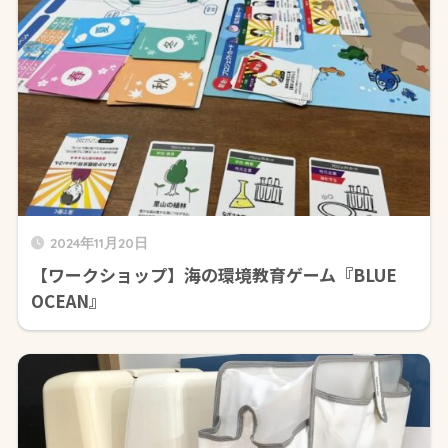
2024年11月20日
【ワークショップ】海の環境教育ゲーム『BLUE
OCEAN』