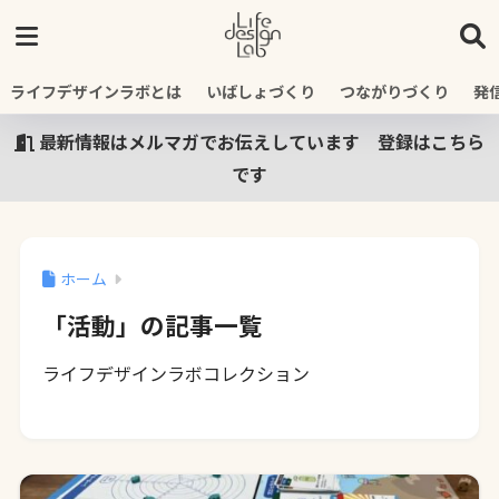
ライフデザインラボとは
いばしょづくり
つながりづくり
発
最新情報はメルマガでお伝えしています 登録はこちら
です
ホーム
「活動」の記事一覧
ライフデザインラボコレクション