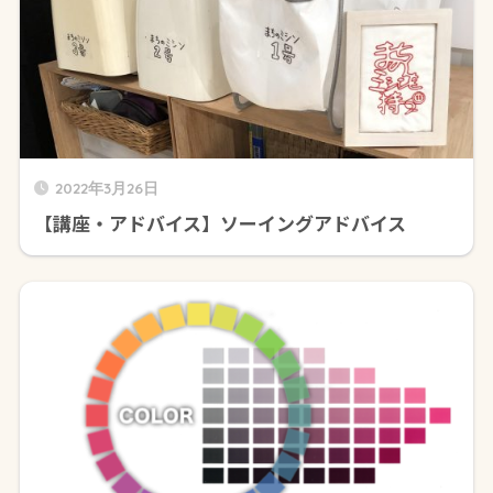
2022年3月26日
【講座・アドバイス】ソーイングアドバイス