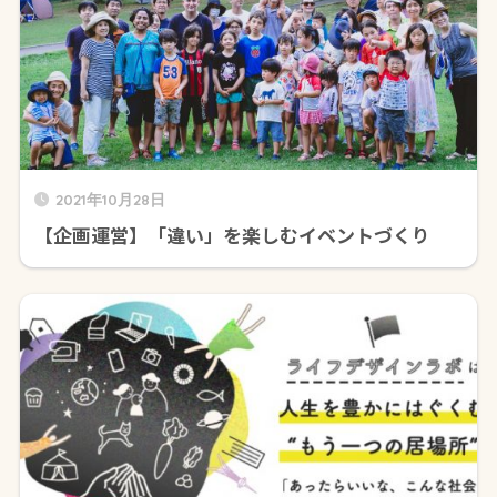
2021年10月28日
【企画運営】「違い」を楽しむイベントづくり