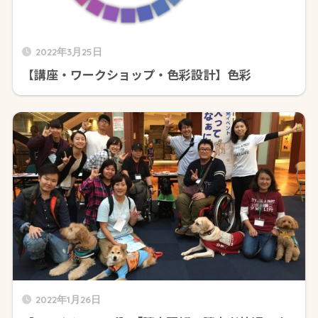
2022年3月25日
【講座・ワークショップ・色彩設計】色彩
2022年1月26日