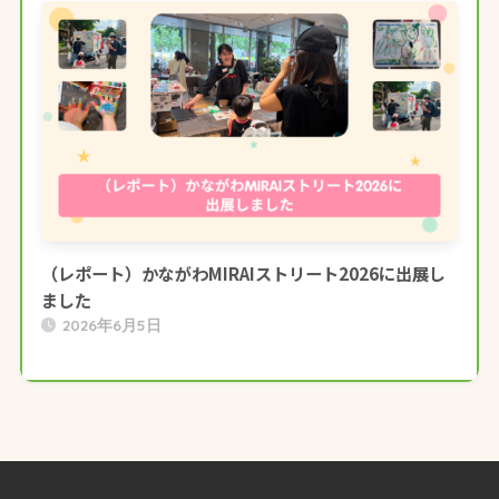
（レポート）かながわMIRAIストリート2026に出展し
ました
2026年6月5日