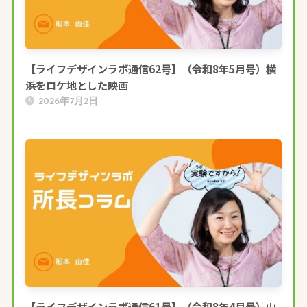
【ライフデザインラボ通信62号】（令和8年5月号）横
浜をロケ地とした映画
2026年7月2日
【ライフデザインラボ通信61号】（令和8年4月号）山