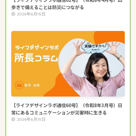
歩きで備えることは防災につながる
2026年6月15日
【ライフデザインラボ通信60号】（令和8年3月号）日
常にあるコミュニケーションが災害時に生きる
2026年6月15日