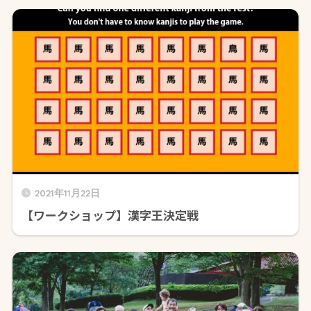
2021年11月22日
【ワークショップ】漢字王決定戦