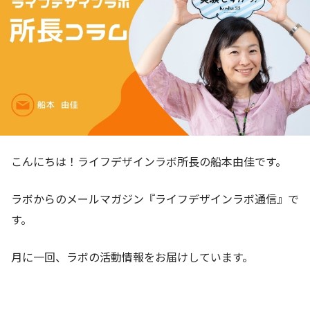
こんにちは！ライフデザインラボ所長の船本由佳です。
ラボからのメールマガジン『ライフデザインラボ通信』で
す。
月に一回、ラボの活動情報をお届けしています。