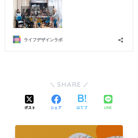
SHARE
ポスト
シェア
はてブ
LINE