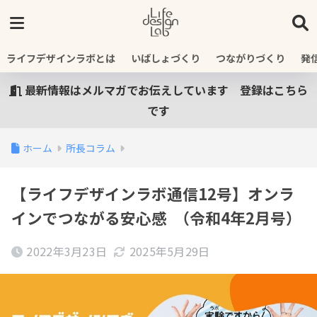
ライフデザインラボとは
いばしょづくり
つながりづくり
発
最新情報はメルマガでお伝えしています 登録はこちら
です
ホーム
所長コラム
【ライフデザインラボ通信12号】オンラ
インでつながる安心感 （令和4年2月号）
2022年3月23日
2025年5月29日