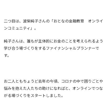
二つ目は、波柴純子さんの「おとなの金融教育 オンライ
ンコミュニティ」。
純子さんは、誰もが主体的にお金のことを考えられるよう
学び合う場づくりをするファイナンシャルプランナーで
す。
お二人ともちょうど去年の今頃、コロナの中で困りごとや
悩みを抱えた人たちの助けになればと、オンラインでつな
がる場づくりをスタートしました。