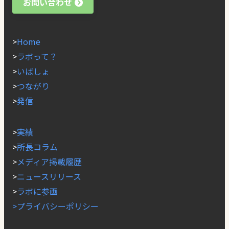
お問い合わせ
>
Home
>
ラボって？
>
いばしょ
>
つながり
>
発信
>
実績
>
所長コラム
>
メディア掲載履歴
>
ニュースリリース
>
ラボに参画
>プライバシーポリシー