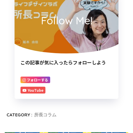
Follow Me!
この記事が気に入ったらフォローしよう
フォローする
YouTube
CATEGORY :
所長コラム