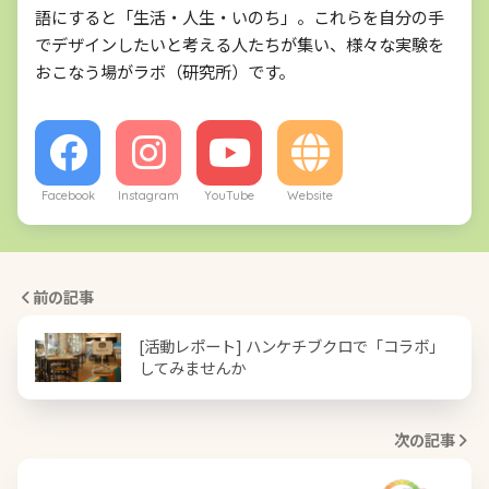
語にすると「生活・人生・いのち」。これらを自分の手
でデザインしたいと考える人たちが集い、様々な実験を
おこなう場がラボ（研究所）です。
Facebook
Instagram
YouTube
Website
前の記事
[活動レポート] ハンケチブクロで「コラボ」
してみませんか
次の記事