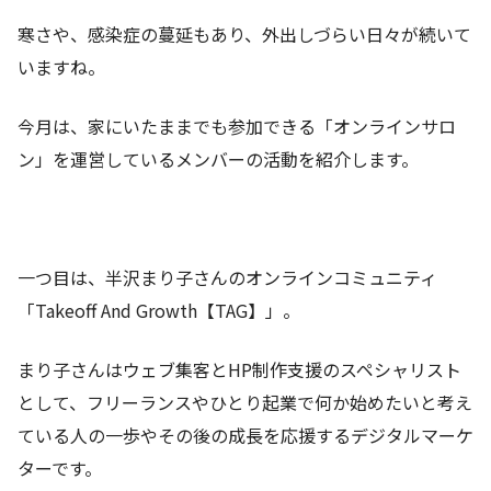
寒さや、感染症の蔓延もあり、外出しづらい日々が続いて
いますね。
今月は、家にいたままでも参加できる「オンラインサロ
ン」を運営しているメンバーの活動を紹介します。
一つ目は、半沢まり子さんのオンラインコミュニティ
「Takeoff And Growth【TAG】」。
まり子さんはウェブ集客とHP制作支援のスペシャリスト
として、フリーランスやひとり起業で何か始めたいと考え
ている人の一歩やその後の成長を応援するデジタルマーケ
ターです。