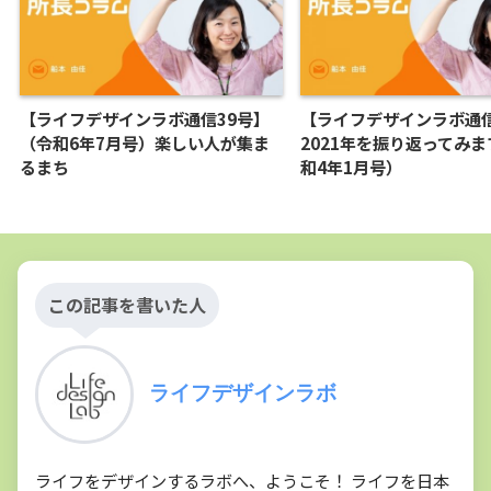
【ライフデザインラボ通信39号】
【ライフデザインラボ通信
（令和6年7月号）楽しい人が集ま
2021年を振り返ってみ
るまち
和4年1月号）
この記事を書いた人
ライフデザインラボ
ライフをデザインするラボへ、ようこそ！ ライフを日本