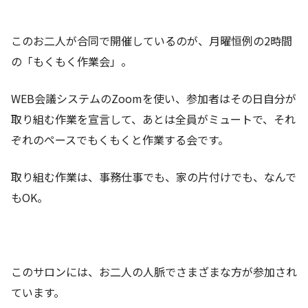
このお二人が合同で開催しているのが、月曜恒例の2時間
の「もくもく作業会」。
WEB会議システムのZoomを使い、参加者はその日自分が
取り組む作業を宣言して、あとは全員がミュートで、それ
ぞれのペースでもくもくと作業する会です。
取り組む作業は、事務仕事でも、家の片付けでも、なんで
もOK。
このサロンには、お二人の人脈でさまざまな方が参加され
ています。