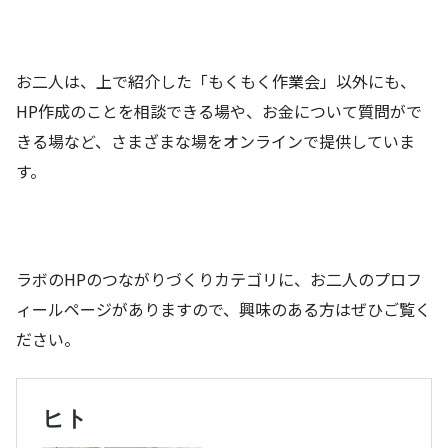
お二人は、上で紹介した「もくもく作業会」以外にも、
HP作成のことを相談できる場や、お金について質問がで
きる場など、さまざまな場をオンラインで提供していま
す。
ラボのHPのつながりづくりカテゴリに、お二人のプロフ
ィールページがありますので、興味のある方はぜひご覧く
ださい。