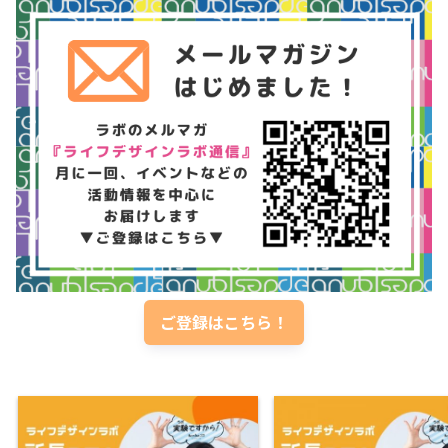
ご登録はこちら！