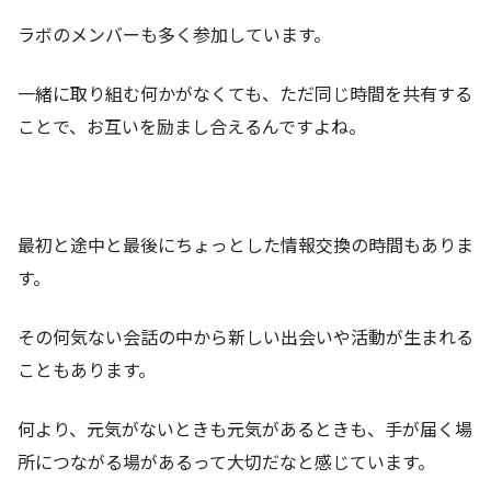
ラボのメンバーも多く参加しています。
一緒に取り組む何かがなくても、ただ同じ時間を共有する
ことで、お互いを励まし合えるんですよね。
最初と途中と最後にちょっとした情報交換の時間もありま
す。
その何気ない会話の中から新しい出会いや活動が生まれる
こともあります。
何より、元気がないときも元気があるときも、手が届く場
所につながる場があるって大切だなと感じています。