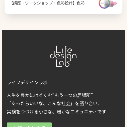
【講座・ワークショップ・色彩設計】色彩
ライフデザインラボ
人生を豊かにはぐくむ”もう一つの居場所”
「あったらいいな、こんな社会」を語り合い、
実験をつづける小さな、暖かなコミュニティです